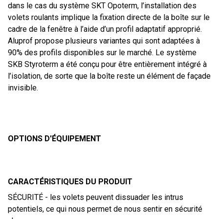
dans le cas du système SKT Opoterm, l’installation des
volets roulants implique la fixation directe de la boîte sur le
cadre de la fenêtre à l’aide d’un profil adaptatif approprié.
Aluprof propose plusieurs variantes qui sont adaptées à
90% des profils disponibles sur le marché. Le système
SKB Styroterm a été conçu pour être entièrement intégré à
l’isolation, de sorte que la boîte reste un élément de façade
invisible.
OPTIONS D'ÉQUIPEMENT
CARACTÉRISTIQUES DU PRODUIT
SÉCURITÉ - les volets peuvent dissuader les intrus
potentiels, ce qui nous permet de nous sentir en sécurité