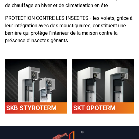
de chauffage en hiver et de climatisation en été
PROTECTION CONTRE LES INSECTES - les volets, grâce à
leur intégration avec des moustiquaires, constituent une
barrière qui protège l'intérieur de la maison contre la
présence d'insectes gênants
SKB STYROTERM
SKT OPOTERM