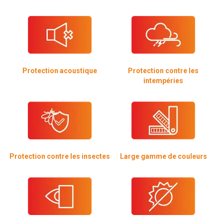
Protection acoustique
Protection contre les
intempéries
Protection contre les insectes
Large gamme de couleurs