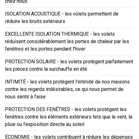
chez nous
ISOLATION ACOUSTIQUE - les volets permettent de
réduire les bruits extérieurs
EXCELLENTE ISOLATION THERMIQUE - les volets
réduisent considérablement les pertes de chaleur par les
fenêtres et les portes pendant l'hiver
PROTECTION SOLAIRE - les volets protègent parfaitement
les pièces contre la surchauffe en été
INTIMITÉ - les volets protègent l'intimité de nos maisons
contre les regards indésirables, ce qui nous permet de
nous sentir à l'aise
PROTECTION DES FENÊTRES - les volets protègent les
fenêtres contre les éléments extérieurs tels que le vent, la
pluie ou l'exposition directe au soleil
ÉCONOMIE - les volets contribuent à réduire les dépenses