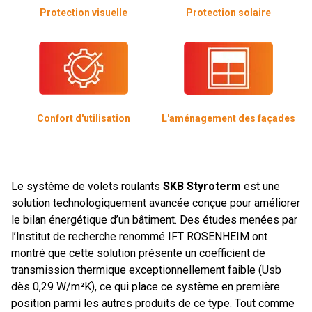
Protection visuelle
Protection solaire
Confort d'utilisation
L'aménagement des façades
Le système de volets roulants
SKB Styroterm
est une
solution technologiquement avancée conçue pour améliorer
le bilan énergétique d’un bâtiment. Des études menées par
l’Institut de recherche renommé IFT ROSENHEIM ont
montré que cette solution présente un coefficient de
transmission thermique exceptionnellement faible (Usb
dès 0,29 W/m²K), ce qui place ce système en première
position parmi les autres produits de ce type. Tout comme