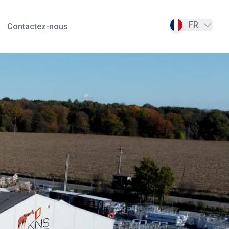
FR
Contactez-nous