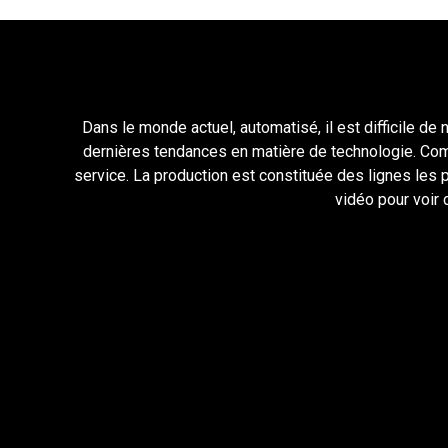
Dans le monde actuel, automatisé, il est difficile de
dernières tendances en matière de technologie. Comm
service. La production est constituée des lignes les
vidéo pour voir