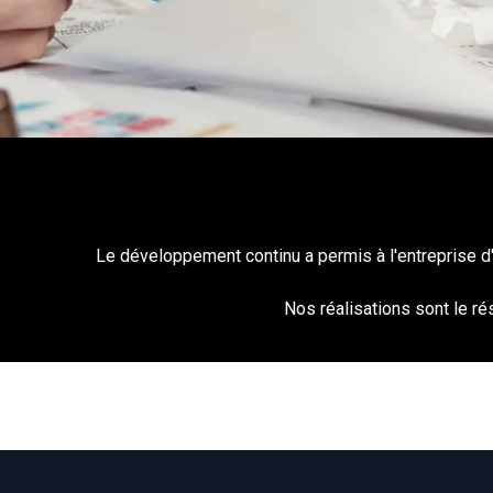
Le développement continu a permis à l'entreprise d
Nos réalisations sont le ré