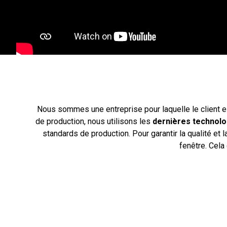
Nous sommes une entreprise pour laquelle le client es
de production, nous utilisons les
dernières technolo
standards de production. Pour garantir la qualité et 
fenêtre. Cela