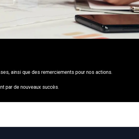
nses, ainsi que des remerciements pour nos actions.
sent par de nouveaux succès.