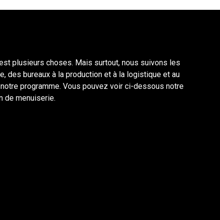
e est plusieurs choses. Mais surtout, nous suivons les
des bureaux à la production et à la logistique et au
ar notre programme. Vous pouvez voir ci-dessous notre
n de menuiserie.