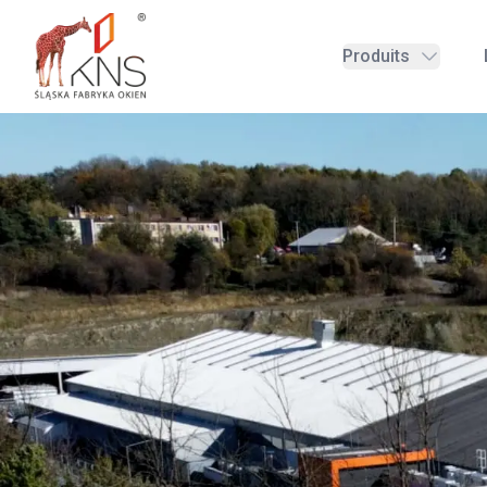
Produits