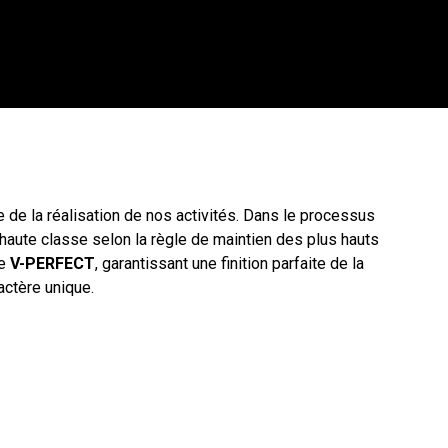
 de la réalisation de nos activités. Dans le processus
 haute classe selon la règle de maintien des plus hauts
ie
V-PERFECT
, garantissant une finition parfaite de la
actère unique.