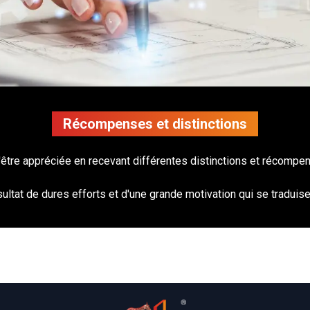
Récompenses et distinctions
'être appréciée en recevant différentes distinctions et récompe
sultat de dures efforts et d'une grande motivation qui se tradui