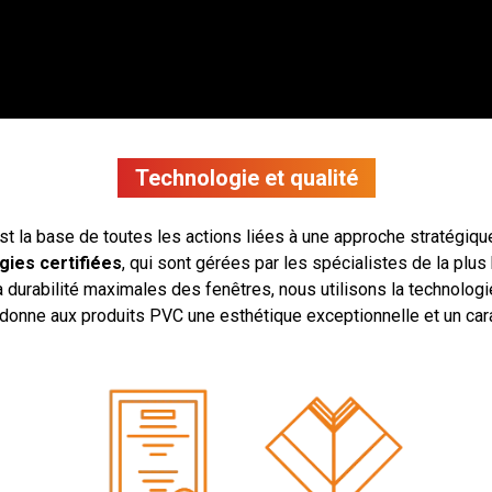
Technologie et qualité
t la base de toutes les actions liées à une approche stratégique
gies certifiées
, qui sont gérées par les spécialistes de la plus
la durabilité maximales des fenêtres, nous utilisons la technolog
 donne aux produits PVC une esthétique exceptionnelle et un car