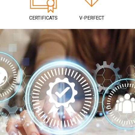
V-PERFECT
CERTIFICATS