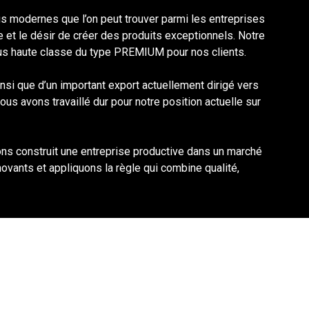
s modernes que l’on peut trouver parmi les entreprises
ue et le désir de créer des produits exceptionnels. Notre
plus haute classe du type PREMIUM pour nos clients.
nsi que d’un important export actuellement dirigé vers
us avons travaillé dur pour notre position actuelle sur
ns construit une entreprise productive dans un marché
ovants et appliquons la règle qui combine qualité,