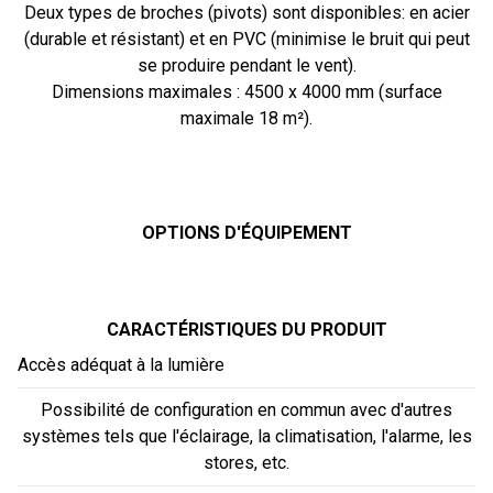
Deux types de broches (pivots) sont disponibles: en acier
(durable et résistant) et en PVC (minimise le bruit qui peut
se produire pendant le vent).
Dimensions maximales : 4500 x 4000 mm (surface
maximale 18 m²).
OPTIONS D'ÉQUIPEMENT
CARACTÉRISTIQUES DU PRODUIT
Accès adéquat à la lumière
Possibilité de configuration en commun avec d'autres
systèmes tels que l'éclairage, la climatisation, l'alarme, les
stores, etc.