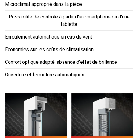
Microclimat approprié dans la pièce
Possibilité de contrôle à partir d'un smartphone ou d'une
tablette
Enroulement automatique en cas de vent
Économies sur les coûts de climatisation
Confort optique adapté, absence d'effet de brillance
Ouverture et fermeture automatiques