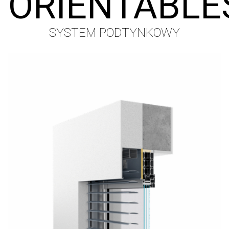
ORIENTABLE
SYSTEM PODTYNKOWY