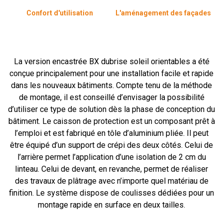
Confort d'utilisation
L'aménagement des façades
La version encastrée BX dubrise soleil orientables a été
conçue principalement pour une installation facile et rapide
dans les nouveaux bâtiments. Compte tenu de la méthode
de montage, il est conseillé d’envisager la possibilité
d’utiliser ce type de solution dès la phase de conception du
bâtiment. Le caisson de protection est un composant prêt à
l’emploi et est fabriqué en tôle d’aluminium pliée. Il peut
être équipé d’un support de crépi des deux côtés. Celui de
l’arrière permet l’application d’une isolation de 2 cm du
linteau. Celui de devant, en revanche, permet de réaliser
des travaux de plâtrage avec n’importe quel matériau de
finition. Le système dispose de coulisses dédiées pour un
montage rapide en surface en deux tailles.